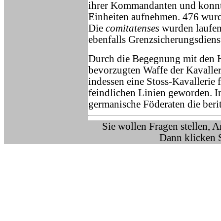
ihrer Kommandanten und konnte
Einheiten aufnehmen. 476 wurde
Die
comitatenses
wurden laufend
ebenfalls Grenzsicherungsdiens
Durch die Begegnung mit den 
bevorzugten Waffe der Kavaller
indessen eine Stoss-Kavallerie 
feindlichen Linien geworden. Im 
germanische Föderaten die beri
Sie wollen Fragen stellen, 
Dann klicken 