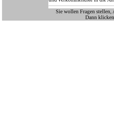
Sie wollen Fragen stellen,
Dann klicken