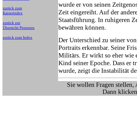
wurde er von seinen Zeitgenos
zurück zum
Zeit eingereiht. Auf der andere
Kaiserindex
Staatsführung. In ruhigeren Ze
zurück zur
bewähren können.
Übersicht Personen
zurück zum Index
Der Unterschied zu seiner von
Portraits erkennbar. Seine Frisu
Militärs. Er wirkt so eher wie 
Kind seiner Epoche. Dass er t
wurde, zeigt die Instabilität 
Sie wollen Fragen stellen,
Dann klicken