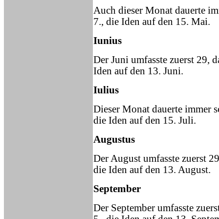
Auch dieser Monat dauerte im
7., die Iden auf den 15. Mai.
Iunius
Der Juni umfasste zuerst 29, d
Iden auf den 13. Juni.
Iulius
Dieser Monat dauerte immer sc
die Iden auf den 15. Juli.
Augustus
Der August umfasste zuerst 29
die Iden auf den 13. August.
September
Der September umfasste zuerst