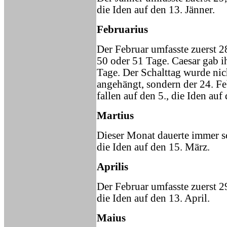
die Iden auf den 13. Jänner.
Februarius
Der Februar umfasste zuerst 28
50 oder 51 Tage. Caesar gab i
Tage. Der Schalttag wurde nich
angehängt, sondern der 24. F
fallen auf den 5., die Iden auf
Martius
Dieser Monat dauerte immer sc
die Iden auf den 15. März.
Aprilis
Der Februar umfasste zuerst 2
die Iden auf den 13. April.
Maius